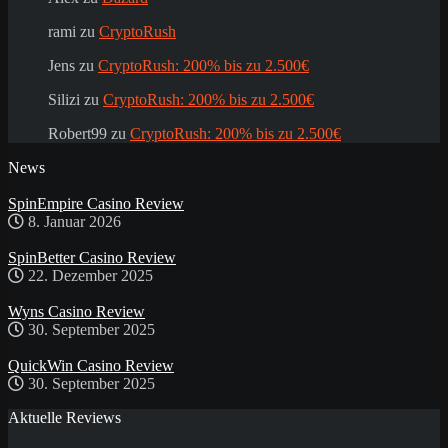
rami
zu
CryptoRush
Jens
zu
CryptoRush: 200% bis zu 2.500€
Silizi
zu
CryptoRush: 200% bis zu 2.500€
Robert99
zu
CryptoRush: 200% bis zu 2.500€
News
SpinEmpire Casino Review
8. Januar 2026
SpinBetter Casino Review
22. Dezember 2025
Wyns Casino Review
30. September 2025
QuickWin Casino Review
30. September 2025
Aktuelle Reviews