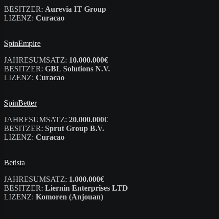
BESITZER:
Aurevia IT Group
LIZENZ:
Curacao
SpinEmpire
JAHRESUMSATZ:
10.000.000€
BESITZER:
GBL Solutions N.V.
LIZENZ:
Curacao
SpinBetter
JAHRESUMSATZ:
20.000.000€
BESITZER:
Sprut Group B.V.
LIZENZ:
Curacao
Betista
JAHRESUMSATZ:
1.000.000€
BESITZER:
Liernin Enterprises LTD
LIZENZ:
Komoren (Anjouan)