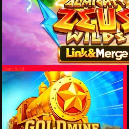
Demo Spiel