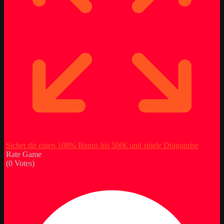
Sicher dir einen 100% Bonus bis 500€ und spiele Dragonrise
Rate Game
(
0
Votes)