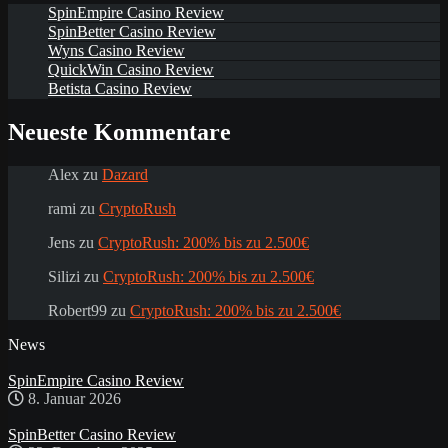
SpinEmpire Casino Review
SpinBetter Casino Review
Wyns Casino Review
QuickWin Casino Review
Betista Casino Review
Neueste Kommentare
Alex
zu
Dazard
rami
zu
CryptoRush
Jens
zu
CryptoRush: 200% bis zu 2.500€
Silizi
zu
CryptoRush: 200% bis zu 2.500€
Robert99
zu
CryptoRush: 200% bis zu 2.500€
News
SpinEmpire Casino Review
8. Januar 2026
SpinBetter Casino Review