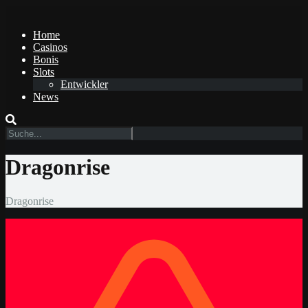
Home
Casinos
Bonis
Slots
Entwickler
News
Dragonrise
Dragonrise