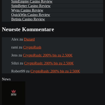
SpinEmpire Casino Review
SpinBetter Casino Review
Wyns Casino Review
QuickWin Casino Review
Betista Casino Review
Neueste Kommentare
Alex
zu
Dazard
rami
zu
CryptoRush
Jens
zu
CryptoRush: 200% bis zu 2.500€
Silizi
zu
CryptoRush: 200% bis zu 2.500€
Robert99
zu
CryptoRush: 200% bis zu 2.500€
News