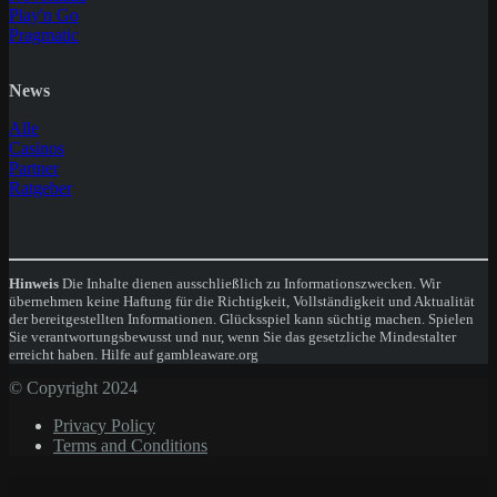
Play'n Go
Pragmatic
News
Alle
Casinos
Partner
Ratgeber
Hinweis
Die Inhalte dienen ausschließlich zu Informationszwecken. Wir
übernehmen keine Haftung für die Richtigkeit, Vollständigkeit und Aktualität
der bereitgestellten Informationen. Glücksspiel kann süchtig machen. Spielen
Sie verantwortungsbewusst und nur, wenn Sie das gesetzliche Mindestalter
erreicht haben. Hilfe auf gambleaware.org
© Copyright 2024
Privacy Policy
Terms and Conditions