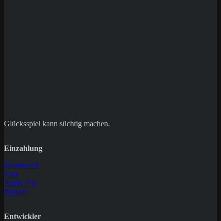
Save my name, email, and website in this
browser for the next time I comment.
Glücksspiel kann süchtig machen.
Einzahlung
Mastercard
Visa
Apple Pay
Paysafe
Entwickler