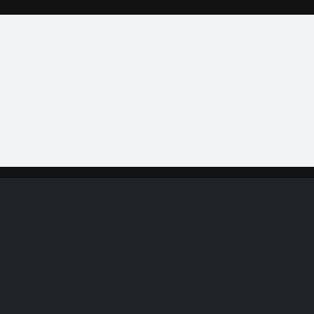
ickler