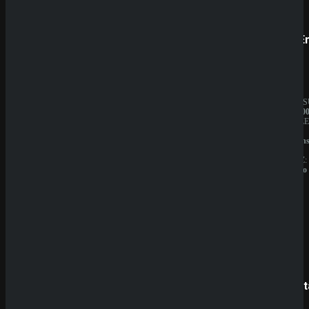
Prestige
SpinE
BESITZER:
JAHRES
Aurevia
10.000.0
IT
BESITZE
Group
GBL
LIZENZ:
Solution
Curacao
N.V.
LIZENZ:
Curacao
SpinBetter
Betist