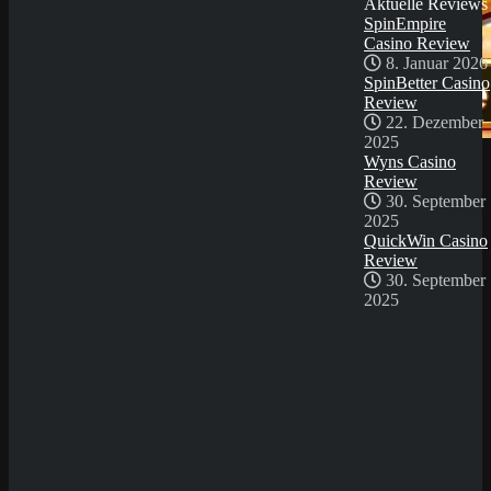
Aktuelle Reviews
SpinEmpire
Casino Review
8. Januar 2026
SpinBetter Casino
Review
22. Dezember
2025
Demo Spiel
Wyns Casino
Review
30. September
2025
QuickWin Casino
Review
30. September
2025
Demo Spiel