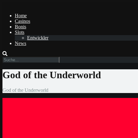
Home
Casinos
Bonis
Slots
Entwickler
News
God of the Underworld
God of the Underworld