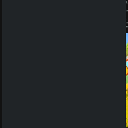
BESITZER:
BESITZE
Liernin
Liernin
Enterprises
Enterpri
LTD
LTD
LIZENZ:
LIZENZ:
Komoren
Komore
(Anjouan)
(Anjoua
Neueste
Beiträge
SpinEmpir
e Casino
Review
SpinBetter
Casino
Review
Wyns
Casino
Review
QuickWin