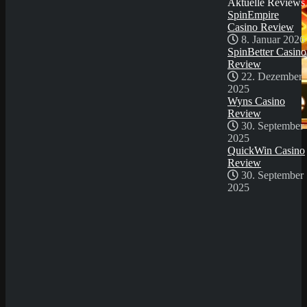
Aktuelle Reviews
SpinEmpire
Casino Review
8. Januar 2026
SpinBetter Casino
Review
22. Dezember
2025
Wyns Casino
Review
30. September
Demo Spiel
2025
QuickWin Casino
Review
30. September
2025