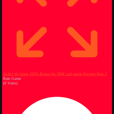
Sicher dir einen 100% Bonus bis 500€ und spiele Rooster Run 2
Rate Game
(
0
Votes)