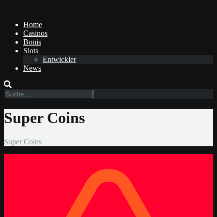
Home
Casinos
Bonis
Slots
Entwickler
News
Super Coins
Super Coins