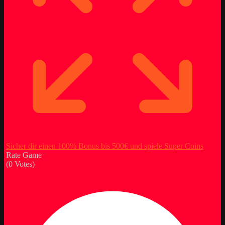
Sicher dir einen 100% Bonus bis 500€ und spiele Super Coins
Rate Game
(
0
Votes)