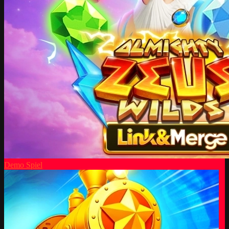
Demo Spiel