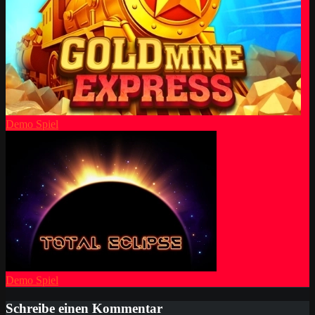
Demo Spiel
Demo Spiel
Schreibe einen Kommentar