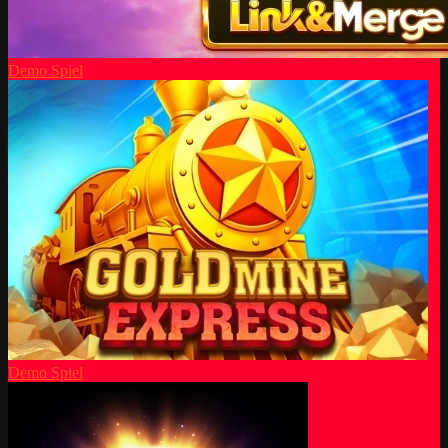
Demo Spiel
Demo Spiel