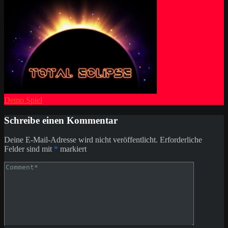
Demo Spiel
Schreibe einen Kommentar
Deine E-Mail-Adresse wird nicht veröffentlicht.
Erforderliche
Felder sind mit
*
markiert