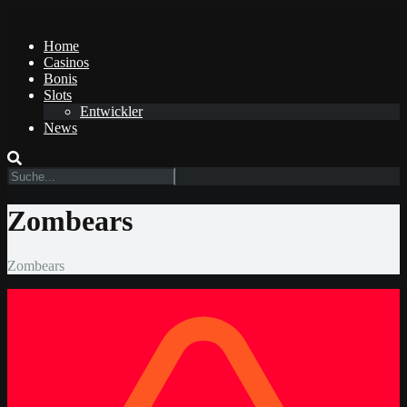
Home
Casinos
Bonis
Slots
Entwickler
News
Zombears
Zombears