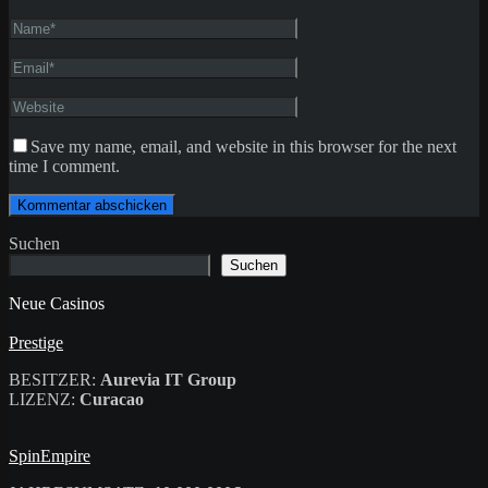
Save my name, email, and website in this browser for the next
time I comment.
Suchen
Suchen
Neue Casinos
Prestige
BESITZER:
Aurevia IT Group
LIZENZ:
Curacao
SpinEmpire