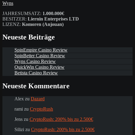
Wyns
JAHRESUMSATZ:
1.000.000€
BESITZER:
Liernin Enterprises LTD
LIZENZ:
Komoren (Anjouan)
Neueste Beiträge
SpinEmpire Casino Review
SpinBetter Casino Review
Wyns Casino Review
QuickWin Casino Review
Betista Casino Review
Neueste Kommentare
Alex
zu
Dazard
rami
zu
CryptoRush
Jens
zu
CryptoRush: 200% bis zu 2.500€
Silizi
zu
CryptoRush: 200% bis zu 2.500€