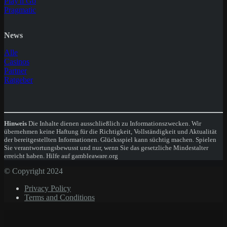
Play'n Go
Pragmatic
News
Alle
Casinos
Partner
Ratgeber
Hinweis
Die Inhalte dienen ausschließlich zu Informationszwecken. Wir
übernehmen keine Haftung für die Richtigkeit, Vollständigkeit und Aktualität
der bereitgestellten Informationen. Glücksspiel kann süchtig machen. Spielen
Sie verantwortungsbewusst und nur, wenn Sie das gesetzliche Mindestalter
erreicht haben. Hilfe auf gambleaware.org
© Copyright 2024
Privacy Policy
Terms and Conditions