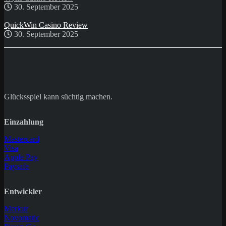
30. September 2025
QuickWin Casino Review
30. September 2025
Glücksspiel kann süchtig machen.
Einzahlung
Mastercard
Visa
Apple Pay
Paysafe
Entwickler
Merkur
Novomatic