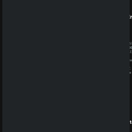
Prestige
SpinE
BESITZER:
JAHRES
Aurevia
10.000.0
IT
BESITZE
Group
GBL
LIZENZ:
Solution
Curacao
N.V.
LIZENZ:
Curacao
SpinBetter
Betist