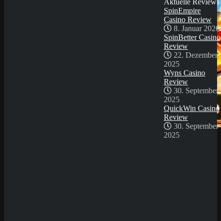
Aktuelle Reviews
SpinEmpire
Casino Review
8. Januar 2026
SpinBetter Casino
Review
22. Dezember
2025
Wyns Casino
Review
30. September
2025
QuickWin Casino
Review
30. September
Demo Spiel
2025