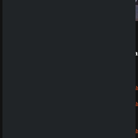
Casino
Review
Betista
Casino
Review
Neueste
Kommenta
Alex
zu
Dazard
rami
zu
CryptoRus
Jens
zu
CryptoRush
200% bis
zu 2.500€
Silizi
zu
CryptoRush
200% bis