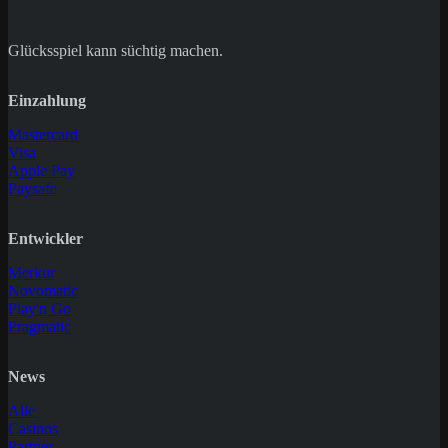
Glücksspiel kann süchtig machen.
Einzahlung
Mastercard
Visa
Apple Pay
Paysafe
Entwickler
Merkur
Novomatic
Play'n Go
Pragmatic
News
Alle
Casinos
Partner