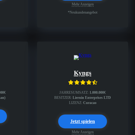
Mehr Anzeigen
*Neukundenangebot
Kyngs
000€
JAHRESUMSATZ:
1.000.000€
an)
BESITZER:
Liernin Enterprises LTD
LIZENZ:
Curacao
Jetzt spielen
Mehr Anzeigen