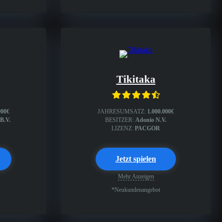
Tikitaka
000€
JAHRESUMSATZ:
1.000.000€
B.V.
BESITZER:
Adonio N.V.
LIZENZ:
PACGOR
Jetzt spielen
Mehr Anzeigen
*Neukundenangebot