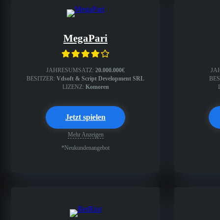
MegaPari
JAHRESUMSATZ:
20.000.000€
JA
BESITZER:
Vdsoft & Script Development SRL
BES
LIZENZ:
Komoren
Jetzt spielen
Mehr Anzeigen
*Neukundenangebot