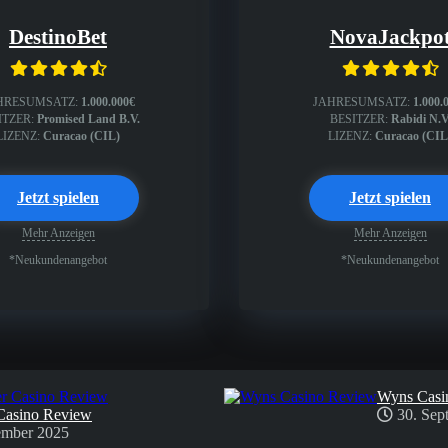
DestinoBet
NovaJackpo
HRESUMSATZ:
1.000.000€
JAHRESUMSATZ:
1.000.
ITZER:
Promised Land B.V.
BESITZER:
Rabidi N.V
LIZENZ:
Curacao (CIL)
LIZENZ:
Curacao (CIL
Jetzt spielen
Jetzt spielen
Mehr Anzeigen
Mehr Anzeigen
*Neukundenangebot
*Neukundenangebot
Wyns Casi
 Casino Review
30. Sep
ember 2025