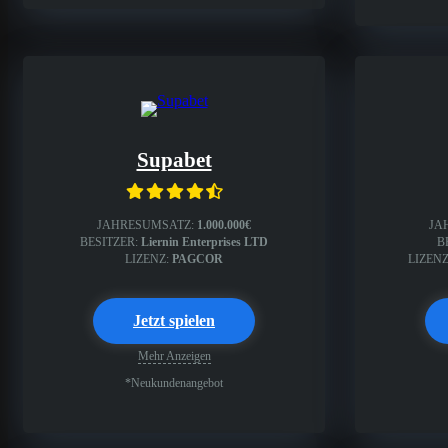
Supabet
JAHRESUMSATZ:
1.000.000€
JA
BESITZER:
Liernin Enterprises LTD
B
LIZENZ:
PAGCOR
LIZEN
Jetzt spielen
Mehr Anzeigen
*Neukundenangebot