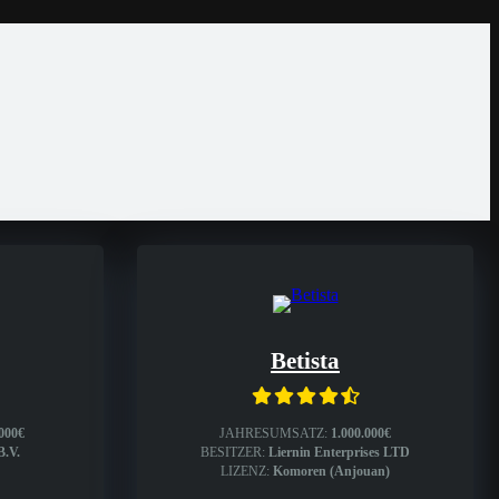
Betista
.000€
JAHRESUMSATZ:
1.000.000€
B.V.
BESITZER:
Liernin Enterprises LTD
LIZENZ:
Komoren (Anjouan)