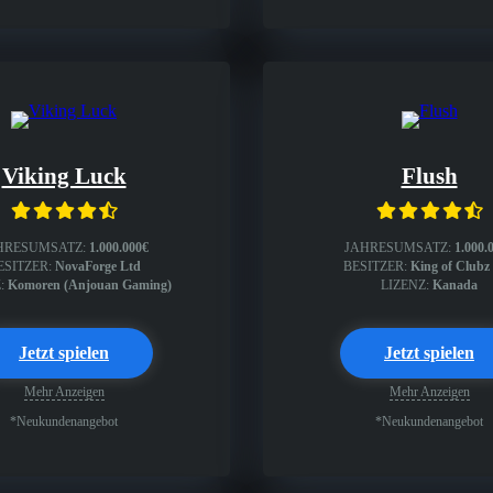
Viking Luck
Flush
HRESUMSATZ:
1.000.000€
JAHRESUMSATZ:
1.000.
ESITZER:
NovaForge Ltd
BESITZER:
King of Clubz 
Z:
Komoren (Anjouan Gaming)
LIZENZ:
Kanada
Jetzt spielen
Jetzt spielen
Mehr Anzeigen
Mehr Anzeigen
*Neukundenangebot
*Neukundenangebot