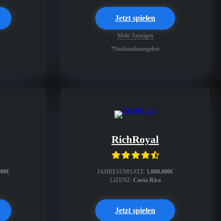
Jetzt spielen
Mehr Anzeigen
*Neukundenangebot
RichRoyal
000€
JAHRESUMSATZ:
1.000.000€
LIZENZ:
Costa Rica
Jetzt spielen