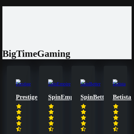
Home
Casinos
Bonis
Slots
Entwickler
News
BigTimeGaming
Prestige
SpinEmpire
SpinBetter
Betista