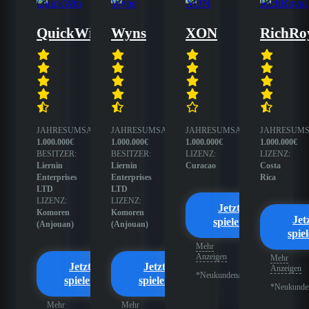
QuickWin
Wyns
XON
RichRo
JAHRESUMSATZ:
JAHRESUMSATZ:
JAHRESUMSATZ:
JAHRESUMS
1.000.000€
1.000.000€
1.000.000€
1.000.000€
BESITZER:
BESITZER:
LIZENZ:
LIZENZ:
Liernin
Liernin
Curacao
Costa
Enterprises
Enterprises
Rica
LTD
LTD
LIZENZ:
LIZENZ:
Jetzt
Komoren
Komoren
Jet
spielen
(Anjouan)
(Anjouan)
spie
Mehr
Anzeigen
Mehr
Jetzt
Jetzt
Anzeigen
*Neukundenangebot
spielen
spielen
*Neukunde
Mehr
Mehr