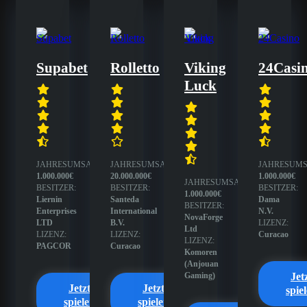
Supabet
Rolletto
Viking
24Casi
Luck
JAHRESUMSATZ:
JAHRESUMSATZ:
JAHRESUMS
1.000.000€
20.000.000€
1.000.000€
JAHRESUMSATZ:
BESITZER:
BESITZER:
BESITZER:
1.000.000€
Liernin
Santeda
Dama
BESITZER:
Enterprises
International
N.V.
NovaForge
LTD
B.V.
LIZENZ:
Ltd
LIZENZ:
LIZENZ:
Curacao
LIZENZ:
PAGCOR
Curacao
Komoren
(Anjouan
Gaming)
Jet
Jetzt
Jetzt
spie
spielen
spielen