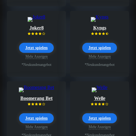
Joker8
Kyngs
Jetzt spielen
Jetzt spielen
Mehr Anzeigen
Mehr Anzeigen
*Neukundenangebot
*Neukundenangebot
Boomerang Bet
Welle
Jetzt spielen
Jetzt spielen
Mehr Anzeigen
Mehr Anzeigen
*Neukundenangebot
*Neukundenangebot