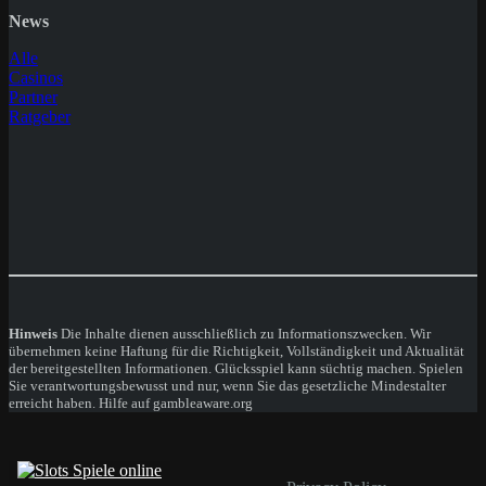
News
Alle
Casinos
Partner
Ratgeber
Hinweis
Die Inhalte dienen ausschließlich zu Informationszwecken. Wir
übernehmen keine Haftung für die Richtigkeit, Vollständigkeit und Aktualität
der bereitgestellten Informationen. Glücksspiel kann süchtig machen. Spielen
Sie verantwortungsbewusst und nur, wenn Sie das gesetzliche Mindestalter
erreicht haben. Hilfe auf gambleaware.org
© Copyright 2024