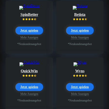
SpinBetter
Betista
Jetzt spielen
Jetzt spielen
Mehr Anzeigen
Mehr Anzeigen
*Neukundenangebot
*Neukundenangebot
QuickWin
Wyns
Jetzt spielen
Jetzt spielen
Mehr Anzeigen
Mehr Anzeigen
*Neukundenangebot
*Neukundenangebot