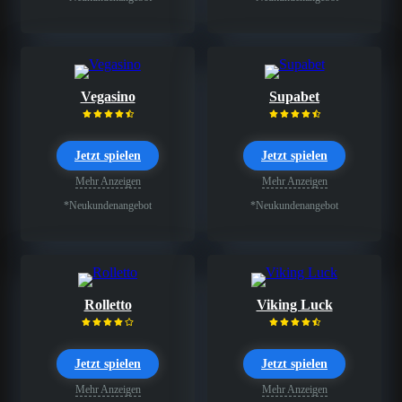
Vegasino
Supabet
Jetzt spielen
Jetzt spielen
Mehr Anzeigen
Mehr Anzeigen
*Neukundenangebot
*Neukundenangebot
Rolletto
Viking Luck
Jetzt spielen
Jetzt spielen
Mehr Anzeigen
Mehr Anzeigen