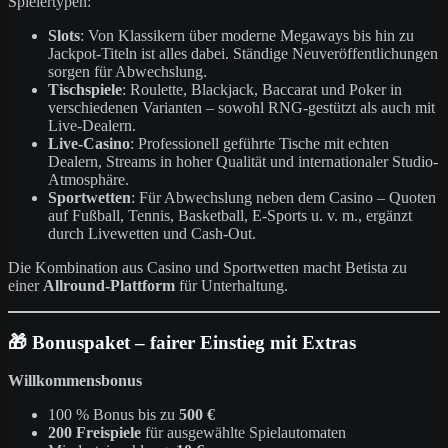
Spielertypen:
Slots
: Von Klassikern über moderne Megaways bis hin zu
Jackpot-Titeln ist alles dabei. Ständige Neuveröffentlichungen
sorgen für Abwechslung.
Tischspiele
: Roulette, Blackjack, Baccarat und Poker in
verschiedenen Varianten – sowohl RNG-gestützt als auch mit
Live-Dealern.
Live-Casino
: Professionell geführte Tische mit echten
Dealern, Streams in hoher Qualität und internationaler Studio-
Atmosphäre.
Sportwetten
: Für Abwechslung neben dem Casino – Quoten
auf Fußball, Tennis, Basketball, E-Sports u. v. m., ergänzt
durch Livewetten und Cash-Out.
Die Kombination aus Casino und Sportwetten macht Betista zu
einer
Allround-Plattform
für Unterhaltung.
🎁
Bonuspaket – fairer Einstieg mit Extras
Willkommensbonus
100 % Bonus bis zu
500 €
200 Freispiele
für ausgewählte Spielautomaten