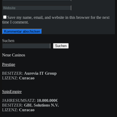
Save my name, email, and website in this browser for the next
time I comment.
Suchen
Suchen
Neue Casinos
Prestige
BESITZER:
Aurevia IT Group
LIZENZ:
Curacao
SpinEmpire
JAHRESUMSATZ:
10.000.000€
BESITZER:
GBL Solutions N.V.
LIZENZ:
Curacao