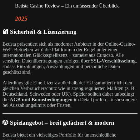
Betista Casino Review – Ein umfassender Überblick
2025
🔐
Sicherheit & Lizenzierung
Betista präsentiert sich als moderner Anbieter in der Online-Casino-
Welt. Betrieben wird die Plattform in der Regel unter einer
internationalen Glücksspiellizenz – zumeist aus Curacao. Alle
sensiblen Datenübertragungen erfolgen über
SSL-Verschlüsselung
,
sodass Einzahlungen, Auszahlungen und persönliche Daten
geschützt sind.
Allerdings gilt: Eine Lizenz außerhalb der EU garantiert nicht den
gleichen Verbraucherschutz wie in streng regulierten Märkten (z. B.
Deutschland, Schweden oder UK). Spieler sollten daher unbedingt
die
AGB und Bonusbedingungen
im Detail prüfen – insbesondere
bei Auszahlungslimits oder Fristen.
🎲
Spielangebot – breit gefächert & modern
Betista bietet ein vielseitiges Portfolio für unterschiedliche