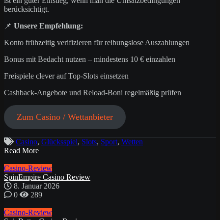
ist ein guter Einstieg, wenn man die Umsatzbedingungen
berücksichtigt.
📌
Unsere Empfehlung:
Konto frühzeitig verifizieren für reibungslose Auszahlungen
Bonus mit Bedacht nutzen – mindestens 10 € einzahlen
Freispiele clever auf Top-Slots einsetzen
Cashback-Angebote und Reload-Boni regelmäßig prüfen
Zum Casino / Wettanbieter
Casino
,
Glücksspiel
,
Slots
,
Sport
,
Wetten
Read More
Casino-Review
SpinEmpire Casino Review
8. Januar 2026
0
289
Casino-Review