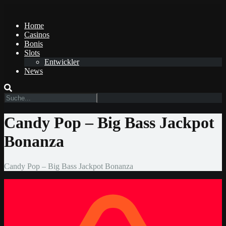
Home
Casinos
Bonis
Slots
Entwickler
News
Candy Pop – Big Bass Jackpot
Bonanza
Candy Pop – Big Bass Jackpot Bonanza