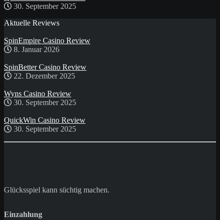
30. September 2025
Aktuelle Reviews
SpinEmpire Casino Review
8. Januar 2026
SpinBetter Casino Review
22. Dezember 2025
Wyns Casino Review
30. September 2025
QuickWin Casino Review
30. September 2025
Glücksspiel kann süchtig machen.
Einzahlung