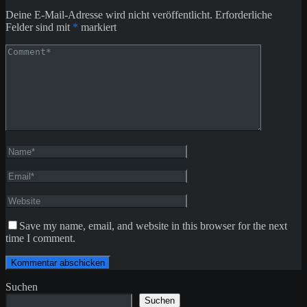
Deine E-Mail-Adresse wird nicht veröffentlicht.
Erforderliche
Felder sind mit
*
markiert
Save my name, email, and website in this browser for the next
time I comment.
Suchen
Suchen