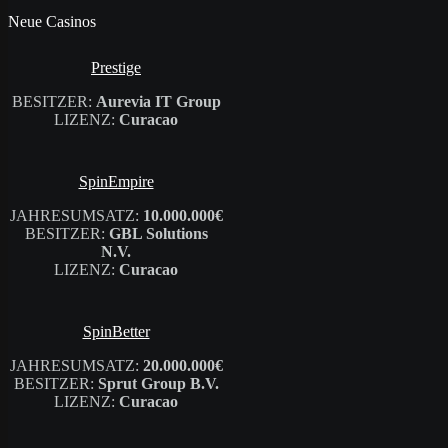
Neue Casinos
Prestige
BESITZER:
Aurevia IT Group
LIZENZ:
Curacao
SpinEmpire
JAHRESUMSATZ:
10.000.000€
BESITZER:
GBL Solutions
N.V.
LIZENZ:
Curacao
SpinBetter
JAHRESUMSATZ:
20.000.000€
BESITZER:
Sprut Group B.V.
LIZENZ:
Curacao