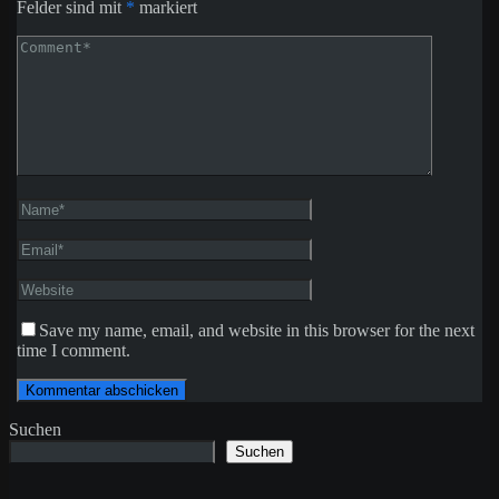
Felder sind mit
*
markiert
Save my name, email, and website in this browser for the next
time I comment.
Suchen
Suchen