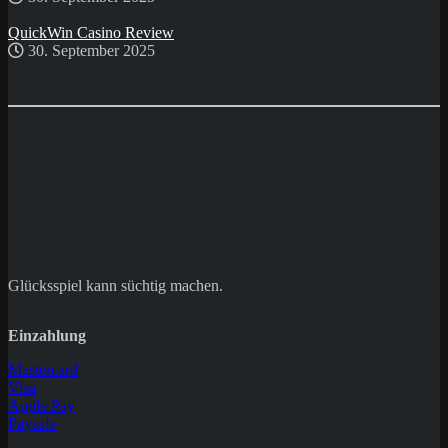
QuickWin Casino Review
30. September 2025
Glücksspiel kann süchtig machen.
Einzahlung
Mastercard
Visa
Apple Pay
Paysafe