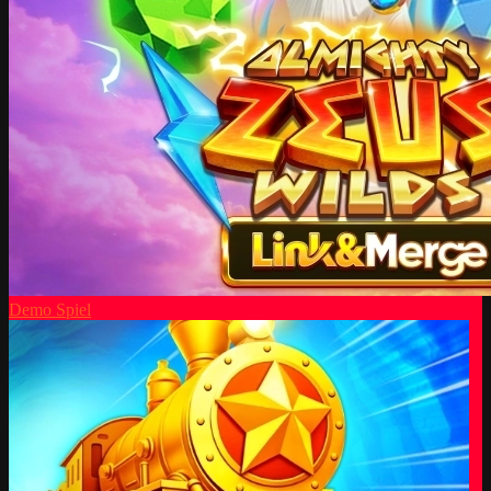
Demo Spiel