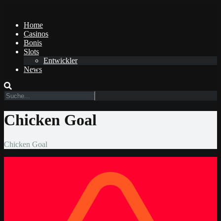
Home
Casinos
Bonis
Slots
Entwickler
News
Chicken Goal
Chicken Goal