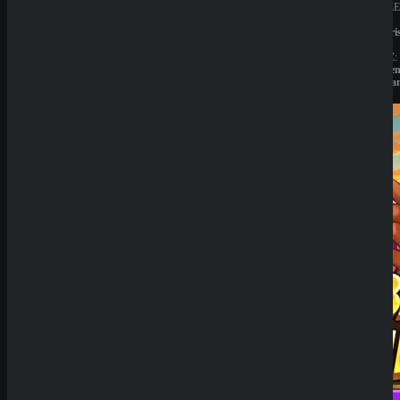
BESITZER:
BESITZE
Liernin
Liernin
Enterprises
Enterpri
LTD
LTD
LIZENZ:
LIZENZ:
Komoren
Komore
(Anjouan)
(Anjoua
Neueste
Beiträge
SpinEmpir
e Casino
Review
SpinBetter
Casino
Review
Wyns
Casino
Review
QuickWin