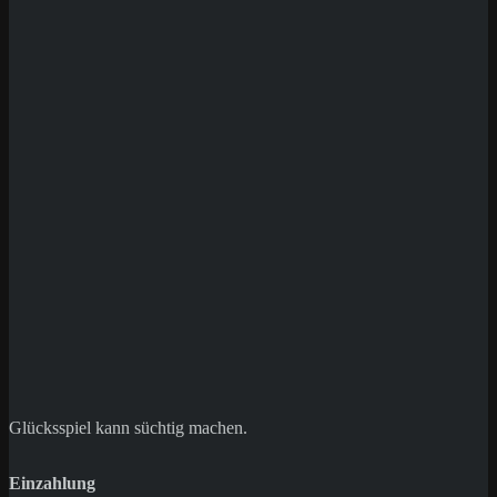
Save my name, email, and website in this
browser for the next time I comment.
Glücksspiel kann süchtig machen.
Einzahlung