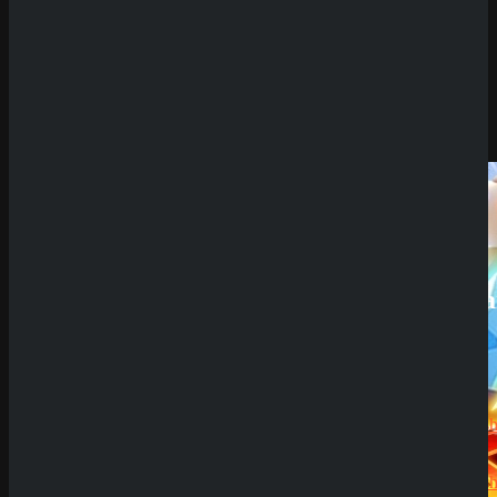
Casino
Review
Wyns
Casino
Submit
Review
Sicher dir einen 100% Bonus bis 500€ und spiele
QuickWin
Forest Fortune
Casino
Try Our Featured Games
Review
Betista
Casino
Review
Neueste
Kommenta
Alex
zu
Dazard
rami
zu
CryptoRus
Jens
zu
CryptoRush