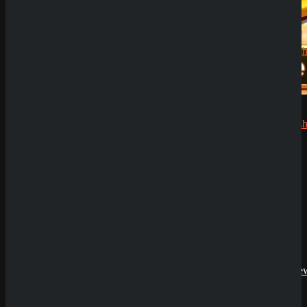
200% bis
zu 2.500€
Silizi
zu
CryptoRush
200% bis
zu 2.500€
Robert99
Demo Spiel
zu
CryptoRush
200% bis
zu 2.500€
News
SpinEmpire Casino
Review
8. Januar 2026
SpinBetter Casino
Review
22. Dezember
2025
Wyns Casino Revie
30. September
2025