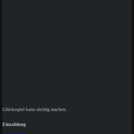
Save my name, email, and website in this
browser for the next time I comment.
Glücksspiel kann süchtig machen.
Einzahlung