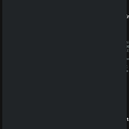
Prestige
SpinE
BESITZER:
JAHRES
Aurevia
10.000.0
IT
BESITZE
Group
GBL
LIZENZ:
Solution
Curacao
N.V.
LIZENZ:
Curacao
SpinBetter
Betist