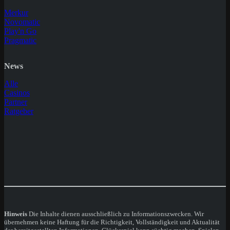
Merkur
Novomatic
Play'n Go
Pragmatic
News
Alle
Casinos
Partner
Ratgeber
Hinweis
Die Inhalte dienen ausschließlich zu Informationszwecken. Wir
übernehmen keine Haftung für die Richtigkeit, Vollständigkeit und Aktualität