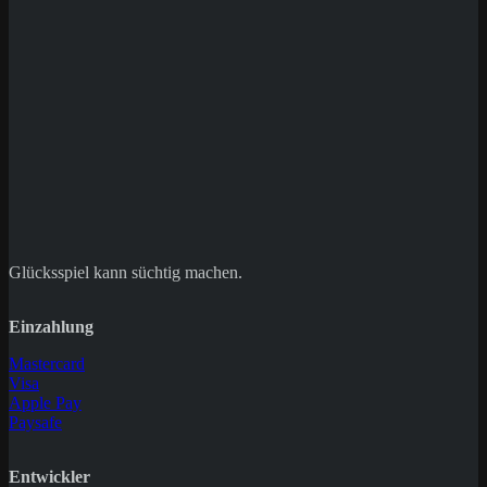
Save my name, email, and website in this
browser for the next time I comment.
Glücksspiel kann süchtig machen.
Einzahlung
Mastercard
Visa
Apple Pay
Paysafe
Entwickler