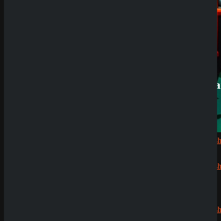
Casino
Review
Betista
Casino
Review
Neueste
Kommenta
Alex
zu
Dazard
rami
zu
CryptoRus
Jens
zu
CryptoRush
200% bis
zu 2.500€
Silizi
zu
CryptoRush
200% bis