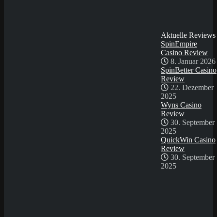
QuickWin Casino
Review
30. September
2025
Aktuelle Reviews
SpinEmpire
Casino Review
8. Januar 2026
Demo Spiel
SpinBetter Casino
Review
22. Dezember
2025
Wyns Casino
Review
30. September
2025
QuickWin Casino
Review
30. September
2025
Demo Spiel
Schreibe einen Kommentar
Deine E-Mail-Adresse wird nicht