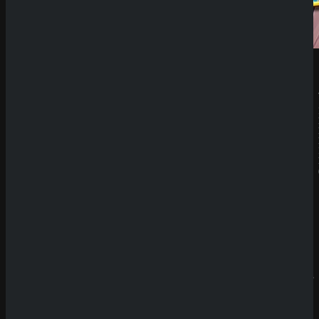
Neueste
Beiträge
SpinEmpir
e Casino
Review
SpinBetter