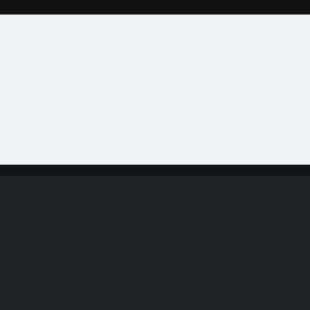
ickler