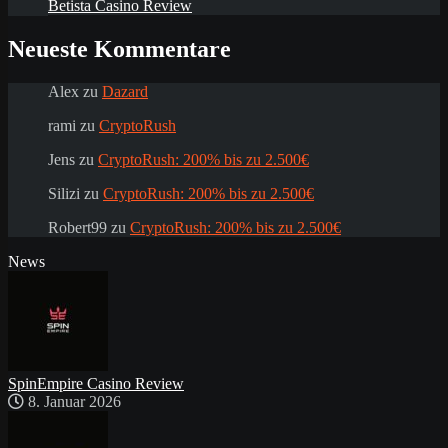
Betista Casino Review
Neueste Kommentare
Alex
zu
Dazard
rami
zu
CryptoRush
Jens
zu
CryptoRush: 200% bis zu 2.500€
Silizi
zu
CryptoRush: 200% bis zu 2.500€
Robert99
zu
CryptoRush: 200% bis zu 2.500€
News
SpinEmpire Casino Review
8. Januar 2026