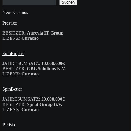
Suchen
Neue Casinos
Prestige
BESITZER:
Aurevia IT Group
LIZENZ:
Curacao
SpinEmpire
JAHRESUMSATZ:
10.000.000€
BESITZER:
GBL Solutions N.V.
LIZENZ:
Curacao
SpinBetter
JAHRESUMSATZ:
20.000.000€
BESITZER:
Sprut Group B.V.
LIZENZ:
Curacao
Betista