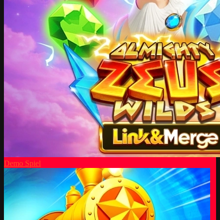
Demo Spiel