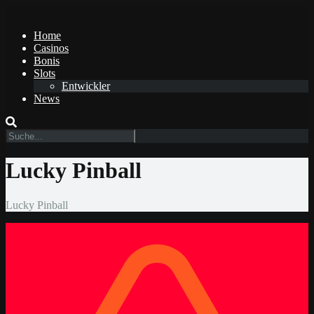
Home
Casinos
Bonis
Slots
Entwickler
News
Lucky Pinball
Lucky Pinball