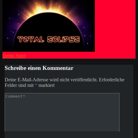
Demo Spiel
Schreibe einen Kommentar
Deine E-Mail-Adresse wird nicht veröffentlicht.
Erforderliche
Felder sind mit
*
markiert