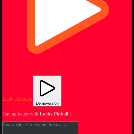
Echtgeldmodus
Demoversion
Having issues with
Lucky Pinball
?