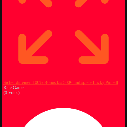
Sicher dir einen 100% Bonus bis 500€ und spiele Lucky Pinball
Rate Game
(
0
Votes)