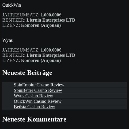
QuickWin
JAHRESUMSATZ:
1.000.000€
BESITZER:
Liernin Enterprises LTD
LIZENZ:
Komoren (Anjouan)
Wyns
JAHRESUMSATZ:
1.000.000€
BESITZER:
Liernin Enterprises LTD
LIZENZ:
Komoren (Anjouan)
Neueste Beiträge
SpinEmpire Casino Review
SpinBetter Casino Review
Wyns Casino Review
QuickWin Casino Review
Betista Casino Review
Neueste Kommentare