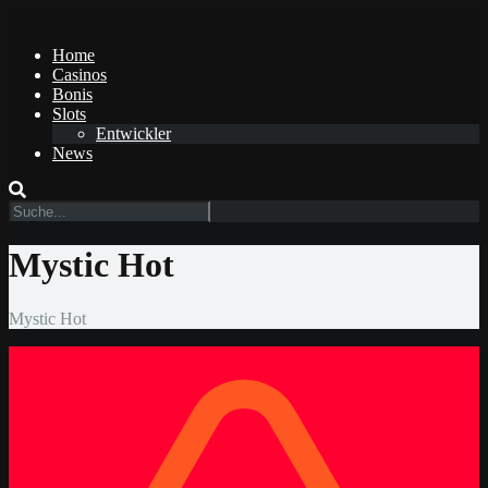
Home
Casinos
Bonis
Slots
Entwickler
News
Mystic Hot
Mystic Hot