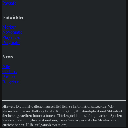
Paysafe
Entwickler
Merkur
Novomatic
Play'n Go
Pragmatic
News
Alle
Casinos
Partner
Ratgeber
Hinweis
Die Inhalte dienen ausschließlich zu Informationszwecken. Wir
übernehmen keine Haftung für die Richtigkeit, Vollständigkeit und Aktualität
der bereitgestellten Informationen. Glücksspiel kann süchtig machen. Spielen
Sie verantwortungsbewusst und nur, wenn Sie das gesetzliche Mindestalter
erreicht haben. Hilfe auf gambleaware.org