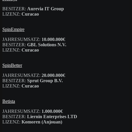
BESITZER:
Aurevia IT Group
LIZENZ:
Curacao
SpinEmpire
JAHRESUMSATZ:
10.000.000€
BESITZER:
GBL Solutions N.V.
LIZENZ:
Curacao
SpinBetter
JAHRESUMSATZ:
20.000.000€
BESITZER:
Sprut Group B.V.
LIZENZ:
Curacao
Betista
JAHRESUMSATZ:
1.000.000€
BESITZER:
Liernin Enterprises LTD
LIZENZ:
Komoren (Anjouan)