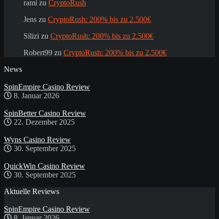
rami
zu
CryptoRush
Jens
zu
CryptoRush: 200% bis zu 2.500€
Silizi
zu
CryptoRush: 200% bis zu 2.500€
Robert99
zu
CryptoRush: 200% bis zu 2.500€
News
SpinEmpire Casino Review
8. Januar 2026
SpinBetter Casino Review
22. Dezember 2025
Wyns Casino Review
30. September 2025
QuickWin Casino Review
30. September 2025
Aktuelle Reviews
SpinEmpire Casino Review
8. Januar 2026