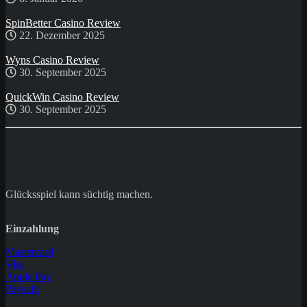
SpinBetter Casino Review
22. Dezember 2025
Wyns Casino Review
30. September 2025
QuickWin Casino Review
30. September 2025
Glücksspiel kann süchtig machen.
Einzahlung
Mastercard
Visa
Apple Pay
Paysafe