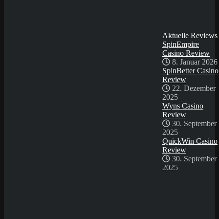
QuickWin Casino
Review
30. September
2025
Aktuelle Reviews
SpinEmpire
Casino Review
8. Januar 2026
SpinBetter Casino
Demo Spiel
Review
22. Dezember
2025
Wyns Casino
Review
30. September
2025
QuickWin Casino
Review
30. September
2025
Demo Spiel
Schreibe einen Kommentar