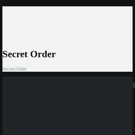
Home
Casinos
Bonis
Slots
Entwickler
News
Secret Order
Secret Order
Suchen
Neue Casinos