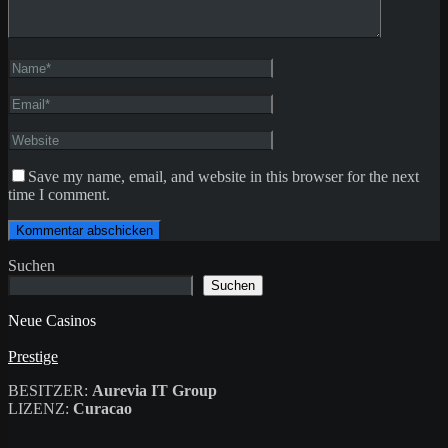
Save my name, email, and website in this browser for the next
time I comment.
Suchen
Suchen
Neue Casinos
Prestige
BESITZER:
Aurevia IT Group
LIZENZ:
Curacao