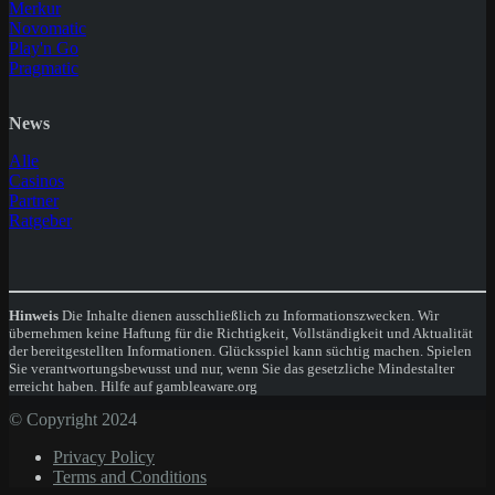
Merkur
Novomatic
Play'n Go
Pragmatic
News
Alle
Casinos
Partner
Ratgeber
Hinweis
Die Inhalte dienen ausschließlich zu Informationszwecken. Wir
übernehmen keine Haftung für die Richtigkeit, Vollständigkeit und Aktualität
der bereitgestellten Informationen. Glücksspiel kann süchtig machen. Spielen
Sie verantwortungsbewusst und nur, wenn Sie das gesetzliche Mindestalter
erreicht haben. Hilfe auf gambleaware.org
© Copyright 2024
Privacy Policy
Terms and Conditions