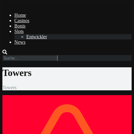
Home
Casinos
Bonis
Slots
Entwickler
News
Towers
Towers