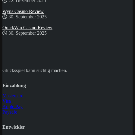
22. Dezember 2025
Wyns Casino Review
30. September 2025
QuickWin Casino Review
30. September 2025
Glücksspiel kann süchtig machen.
Einzahlung
Mastercard
Visa
Apple Pay
Paysafe
Entwickler